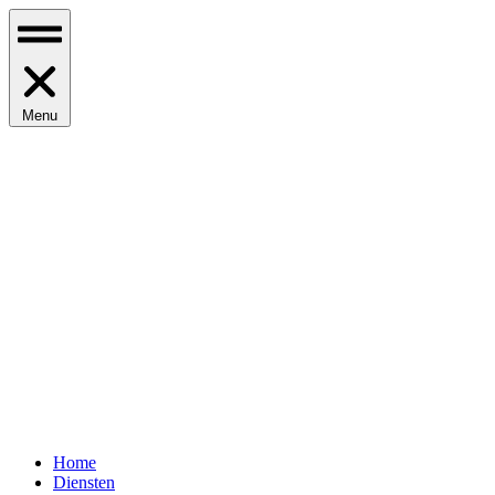
Menu
Home
Diensten